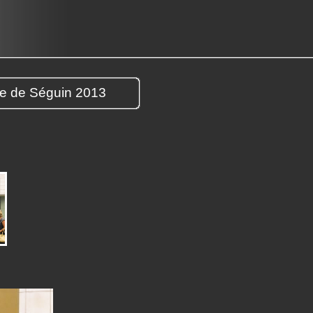
ue de Séguin 2013