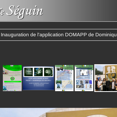
- Inauguration de l'application DOMAPP de Dominiq