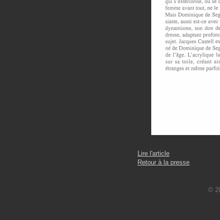
Lire l'article
Retour à la presse
© 2