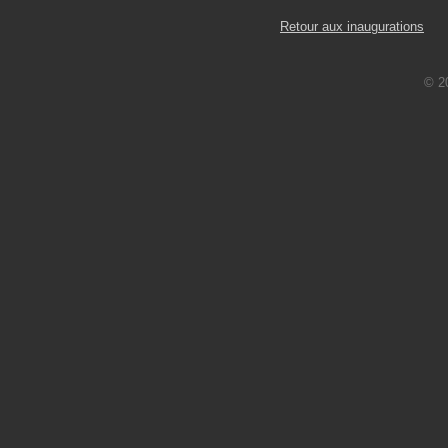
Retour aux inaugurations
© 2